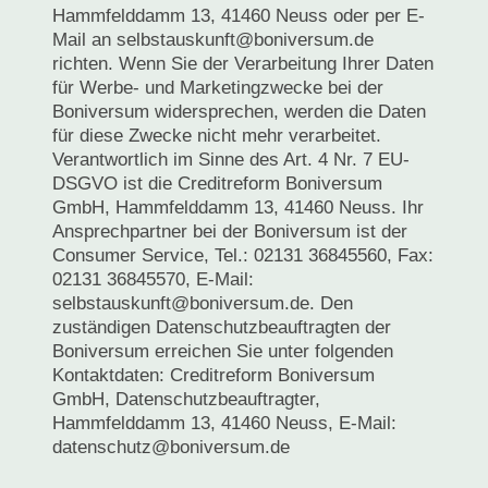
Hammfelddamm 13, 41460 Neuss oder per E-
Mail an selbstauskunft@boniversum.de
richten. Wenn Sie der Verarbeitung Ihrer Daten
für Werbe- und Marketingzwecke bei der
Boniversum widersprechen, werden die Daten
für diese Zwecke nicht mehr verarbeitet.
Verantwortlich im Sinne des Art. 4 Nr. 7 EU-
DSGVO ist die Creditreform Boniversum
GmbH, Hammfelddamm 13, 41460 Neuss. Ihr
Ansprechpartner bei der Boniversum ist der
Consumer Service, Tel.: 02131 36845560, Fax:
02131 36845570, E-Mail:
selbstauskunft@boniversum.de. Den
zuständigen Datenschutzbeauftragten der
Boniversum erreichen Sie unter folgenden
Kontaktdaten: Creditreform Boniversum
GmbH, Datenschutzbeauftragter,
Hammfelddamm 13, 41460 Neuss, E-Mail:
datenschutz@boniversum.de