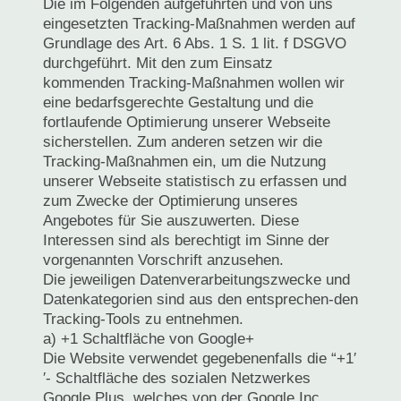
Die im Folgenden aufgeführten und von uns
eingesetzten Tracking-Maßnahmen werden auf
Grundlage des Art. 6 Abs. 1 S. 1 lit. f DSGVO
durchgeführt. Mit den zum Einsatz
kommenden Tracking-Maßnahmen wollen wir
eine bedarfsgerechte Gestaltung und die
fortlaufende Optimierung unserer Webseite
sicherstellen. Zum anderen setzen wir die
Tracking-Maßnahmen ein, um die Nutzung
unserer Webseite statistisch zu erfassen und
zum Zwecke der Optimierung unseres
Angebotes für Sie auszuwerten. Diese
Interessen sind als berechtigt im Sinne der
vorgenannten Vorschrift anzusehen.
Die jeweiligen Datenverarbeitungszwecke und
Datenkategorien sind aus den entsprechen-den
Tracking-Tools zu entnehmen.
a) +1 Schaltfläche von Google+
Die Website verwendet gegebenenfalls die “+1′
′- Schaltfläche des sozialen Netzwerkes
Google Plus, welches von der Google Inc.,