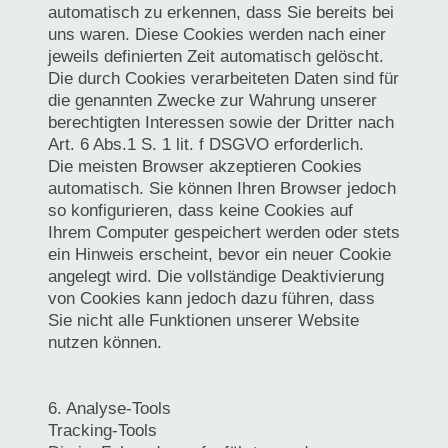
automatisch zu erkennen, dass Sie bereits bei
uns waren. Diese Cookies werden nach einer
jeweils definierten Zeit automatisch gelöscht.
Die durch Cookies verarbeiteten Daten sind für
die genannten Zwecke zur Wahrung unserer
berechtigten Interessen sowie der Dritter nach
Art. 6 Abs.1 S. 1 lit. f DSGVO erforderlich.
Die meisten Browser akzeptieren Cookies
automatisch. Sie können Ihren Browser jedoch
so konfigurieren, dass keine Cookies auf
Ihrem Computer gespeichert werden oder stets
ein Hinweis erscheint, bevor ein neuer Cookie
angelegt wird. Die vollständige Deaktivierung
von Cookies kann jedoch dazu führen, dass
Sie nicht alle Funktionen unserer Website
nutzen können.
6. Analyse-Tools
Tracking-Tools