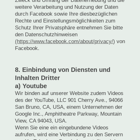
Zweck und Umfang der Datenerhebung und die
weitere Verarbeitung und Nutzung der Daten
durch Facebook sowie Ihre diesbezüglichen
Rechte und Einstellungsmöglichkeiten zum
Schutz Ihrer Privatsphäre entnehmen Sie bitte
den Datenschutzhinweisen
(https://www.facebook.com/about/privacy/
) von
Facebook.
8. Einbindung von Diensten und
Inhalten Dritter
a) Youtube
Wir binden auf unserer Website zudem Videos
des der YouTube, LLC 901 Cherry Ave., 94066
San Bruno, CA, USA, einem Unternehmen der
Google Inc., Amphitheatre Parkway, Mountain
View, CA 94043, USA.
Wenn Sie eine ein eingebundene Videos
aufrufen, wird eine Verbindung zu den Servern