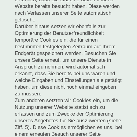
Website bereits besucht haben. Diese werden
nach Verlassen unserer Seite automatisch
gelöscht.
Darüber hinaus setzen wir ebenfalls zur
Optimierung der Benutzerfreundlichkeit
temporäre Cookies ein, die für einen
bestimmten festgelegten Zeitraum auf Ihrem
Endgerät gespeichert werden. Besuchen Sie
unsere Seite erneut, um unsere Dienste in
Anspruch zu nehmen, wird automatisch
erkannt, dass Sie bereits bei uns waren und
welche Eingaben und Einstellungen sie getätigt
haben, um diese nicht noch einmal eingeben
zu müssen.
Zum anderen setzten wir Cookies ein, um die
Nutzung unserer Website statistisch zu
erfassen und zum Zwecke der Optimierung
unseres Angebotes für Sie auszuwerten (siehe
Ziff. 5). Diese Cookies ermöglichen es uns, bei
einem erneuten Besuch unserer Seite