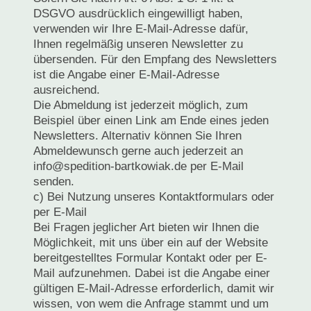
DSGVO ausdrücklich eingewilligt haben,
verwenden wir Ihre E-Mail-Adresse dafür,
Ihnen regelmäßig unseren Newsletter zu
übersenden. Für den Empfang des Newsletters
ist die Angabe einer E-Mail-Adresse
ausreichend.
Die Abmeldung ist jederzeit möglich, zum
Beispiel über einen Link am Ende eines jeden
Newsletters. Alternativ können Sie Ihren
Abmeldewunsch gerne auch jederzeit an
info@spedition-bartkowiak.de per E-Mail
senden.
c) Bei Nutzung unseres Kontaktformulars oder
per E-Mail
Bei Fragen jeglicher Art bieten wir Ihnen die
Möglichkeit, mit uns über ein auf der Website
bereitgestelltes Formular Kontakt oder per E-
Mail aufzunehmen. Dabei ist die Angabe einer
gültigen E-Mail-Adresse erforderlich, damit wir
wissen, von wem die Anfrage stammt und um