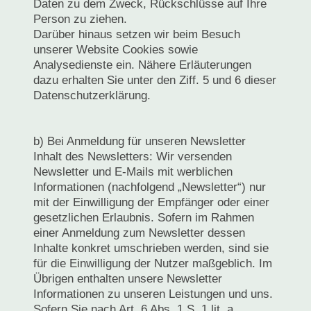
Daten zu dem Zweck, Rückschlüsse auf Ihre
Person zu ziehen.
Darüber hinaus setzen wir beim Besuch
unserer Website Cookies sowie
Analysedienste ein. Nähere Erläuterungen
dazu erhalten Sie unter den Ziff. 5 und 6 dieser
Datenschutzerklärung.
b) Bei Anmeldung für unseren Newsletter
Inhalt des Newsletters: Wir versenden
Newsletter und E-Mails mit werblichen
Informationen (nachfolgend „Newsletter“) nur
mit der Einwilligung der Empfänger oder einer
gesetzlichen Erlaubnis. Sofern im Rahmen
einer Anmeldung zum Newsletter dessen
Inhalte konkret umschrieben werden, sind sie
für die Einwilligung der Nutzer maßgeblich. Im
Übrigen enthalten unsere Newsletter
Informationen zu unseren Leistungen und uns.
Sofern Sie nach Art. 6 Abs. 1 S. 1 lit. a