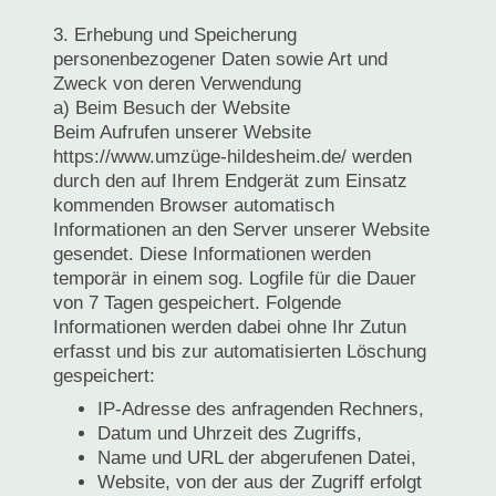
3. Erhebung und Speicherung
personenbezogener Daten sowie Art und
Zweck von deren Verwendung
a) Beim Besuch der Website
Beim Aufrufen unserer Website
https://www.umzüge-hildesheim.de/ werden
durch den auf Ihrem Endgerät zum Einsatz
kommenden Browser automatisch
Informationen an den Server unserer Website
gesendet. Diese Informationen werden
temporär in einem sog. Logfile für die Dauer
von 7 Tagen gespeichert. Folgende
Informationen werden dabei ohne Ihr Zutun
erfasst und bis zur automatisierten Löschung
gespeichert:
IP-Adresse des anfragenden Rechners,
Datum und Uhrzeit des Zugriffs,
Name und URL der abgerufenen Datei,
Website, von der aus der Zugriff erfolgt