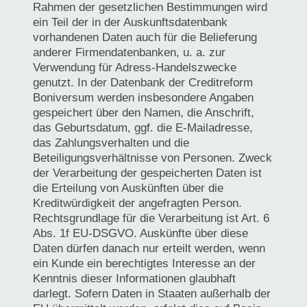
Rahmen der gesetzlichen Bestimmungen wird
ein Teil der in der Auskunftsdatenbank
vorhandenen Daten auch für die Belieferung
anderer Firmendatenbanken, u. a. zur
Verwendung für Adress-Handelszwecke
genutzt. In der Datenbank der Creditreform
Boniversum werden insbesondere Angaben
gespeichert über den Namen, die Anschrift,
das Geburtsdatum, ggf. die E-Mailadresse,
das Zahlungsverhalten und die
Beteiligungsverhältnisse von Personen. Zweck
der Verarbeitung der gespeicherten Daten ist
die Erteilung von Auskünften über die
Kreditwürdigkeit der angefragten Person.
Rechtsgrundlage für die Verarbeitung ist Art. 6
Abs. 1f EU-DSGVO. Auskünfte über diese
Daten dürfen danach nur erteilt werden, wenn
ein Kunde ein berechtigtes Interesse an der
Kenntnis dieser Informationen glaubhaft
darlegt. Sofern Daten in Staaten außerhalb der