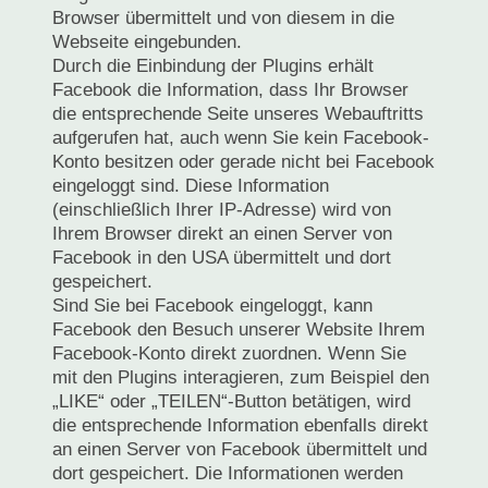
Browser übermittelt und von diesem in die
Webseite eingebunden.
Durch die Einbindung der Plugins erhält
Facebook die Information, dass Ihr Browser
die entsprechende Seite unseres Webauftritts
aufgerufen hat, auch wenn Sie kein Facebook-
Konto besitzen oder gerade nicht bei Facebook
eingeloggt sind. Diese Information
(einschließlich Ihrer IP-Adresse) wird von
Ihrem Browser direkt an einen Server von
Facebook in den USA übermittelt und dort
gespeichert.
Sind Sie bei Facebook eingeloggt, kann
Facebook den Besuch unserer Website Ihrem
Facebook-Konto direkt zuordnen. Wenn Sie
mit den Plugins interagieren, zum Beispiel den
„LIKE“ oder „TEILEN“-Button betätigen, wird
die entsprechende Information ebenfalls direkt
an einen Server von Facebook übermittelt und
dort gespeichert. Die Informationen werden