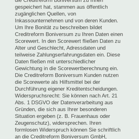
die Creditreform Boniversum zu Ihnen
gespeichert hat, stammen aus öffentlich
zugänglichen Quellen, von
Inkassounternehmen und von deren Kunden.
Um Ihre Bonität zu beschreiben bildet
Creditreform Boniversum zu Ihren Daten einen
Scorewert. In den Scorewert fließen Daten zu
Alter und Geschlecht, Adressdaten und
teilweise Zahlungserfahrungsdaten ein. Diese
Daten fließen mit unterschiedlicher
Gewichtung in die Scorewertberechnung ein.
Die Creditreform Boniversum Kunden nutzen
die Scorewerte als Hilfsmittel bei der
Durchführung eigener Kreditentscheidungen.
Widerspruchsrecht: Sie können nach Art. 21
Abs. 1 DSGVO der Datenverarbeitung aus
Gründen, die sich aus Ihrer besonderen
Situation ergeben (z. B. Frauenhaus oder
Zeugenschutz), widersprechen. Ihren
formlosen Widerspruch können Sie schriftlich
an die Creditreform Boniversum GmbH,