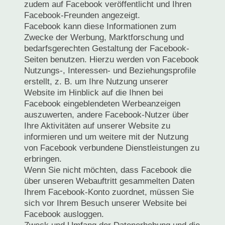
zudem auf Facebook veröffentlicht und Ihren
Facebook-Freunden angezeigt.
Facebook kann diese Informationen zum
Zwecke der Werbung, Marktforschung und
bedarfsgerechten Gestaltung der Facebook-
Seiten benutzen. Hierzu werden von Facebook
Nutzungs-, Interessen- und Beziehungsprofile
erstellt, z. B. um Ihre Nutzung unserer
Website im Hinblick auf die Ihnen bei
Facebook eingeblendeten Werbeanzeigen
auszuwerten, andere Facebook-Nutzer über
Ihre Aktivitäten auf unserer Website zu
informieren und um weitere mit der Nutzung
von Facebook verbundene Dienstleistungen zu
erbringen.
Wenn Sie nicht möchten, dass Facebook die
über unseren Webauftritt gesammelten Daten
Ihrem Facebook-Konto zuordnet, müssen Sie
sich vor Ihrem Besuch unserer Website bei
Facebook ausloggen.