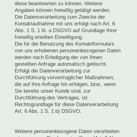
diese beantworten zu können. Weitere
Angaben können freiwillig getätigt werden.
Die Datenverarbeitung zum Zwecke der
Kontaktaufnahme mit uns erfolgt nach Art. 6
Abs. 1 S. 1 lit. a DSGVO auf Grundlage Ihrer
freiwillig erteilten Einwilligung.
Die für die Benutzung des Kontaktformulars
von uns erhobenen personenbezogenen Daten
werden nach Erledigung der von Ihnen
gestellten Anfrage automatisch gelöscht.
Erfolgt die Datenverarbeitung zur
Durchführung vorvertraglicher Maßnahmen,
die auf Ihre Anfrage hin erfolgen, bzw., wenn
Sie bereits unser Kunde sind, zur
Durchführung des Vertrages, ist
Rechtsgrundlage für diese Datenverarbeitung
Art. 6 Abs. 1 S. 1 b) DSGVO.
Weitere personenbezogene Daten verarbeiten