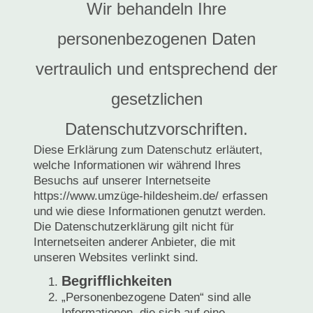
Wir behandeln Ihre
personenbezogenen Daten
vertraulich und entsprechend der
gesetzlichen
Datenschutzvorschriften.
Diese Erklärung zum Datenschutz erläutert,
welche Informationen wir während Ihres
Besuchs auf unserer Internetseite
https://www.umzüge-hildesheim.de/ erfassen
und wie diese Informationen genutzt werden.
Die Datenschutzerklärung gilt nicht für
Internetseiten anderer Anbieter, die mit
unseren Websites verlinkt sind.
Begrifflichkeiten
„Personenbezogene Daten“ sind alle
Informationen, die sich auf eine