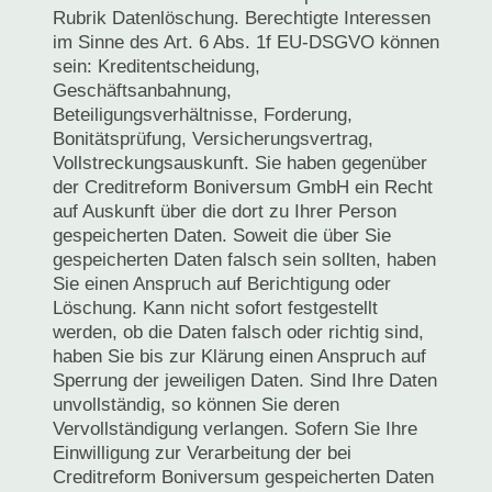
Rubrik Datenlöschung. Berechtigte Interessen
im Sinne des Art. 6 Abs. 1f EU-DSGVO können
sein: Kreditentscheidung,
Geschäftsanbahnung,
Beteiligungsverhältnisse, Forderung,
Bonitätsprüfung, Versicherungsvertrag,
Vollstreckungsauskunft. Sie haben gegenüber
der Creditreform Boniversum GmbH ein Recht
auf Auskunft über die dort zu Ihrer Person
gespeicherten Daten. Soweit die über Sie
gespeicherten Daten falsch sein sollten, haben
Sie einen Anspruch auf Berichtigung oder
Löschung. Kann nicht sofort festgestellt
werden, ob die Daten falsch oder richtig sind,
haben Sie bis zur Klärung einen Anspruch auf
Sperrung der jeweiligen Daten. Sind Ihre Daten
unvollständig, so können Sie deren
Vervollständigung verlangen. Sofern Sie Ihre
Einwilligung zur Verarbeitung der bei
Creditreform Boniversum gespeicherten Daten