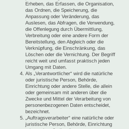
Erheben, das Erfassen, die Organisation,
das Ordnen, die Speicherung, die
Anpassung oder Veränderung, das
Auslesen, das Abfragen, die Verwendung,
die Offenlegung durch Übermittlung,
Verbreitung oder eine andere Form der
Bereitstellung, den Abgleich oder die
Verknüpfung, die Einschränkung, das
Löschen oder die Vernichtung. Der Begriff
reicht weit und umfasst praktisch jeden
Umgang mit Daten.
Als „Verantwortlicher“ wird die natürliche
oder juristische Person, Behörde,
Einrichtung oder andere Stelle, die allein
oder gemeinsam mit anderen über die
Zwecke und Mittel der Verarbeitung von
personenbezogenen Daten entscheidet,
bezeichnet.
„Auftragsverarbeiter“ eine natürliche oder
juristische Person, Behörde, Einrichtung