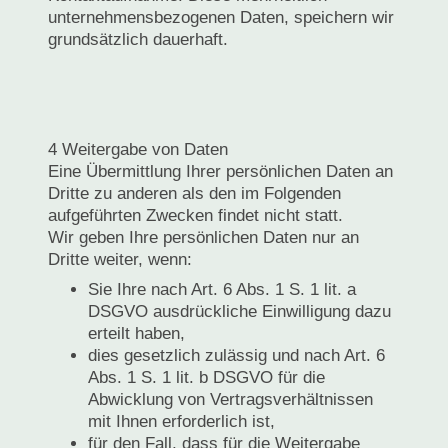
unternehmensbezogenen Daten, speichern wir
grundsätzlich dauerhaft.
4 Weitergabe von Daten
Eine Übermittlung Ihrer persönlichen Daten an
Dritte zu anderen als den im Folgenden
aufgeführten Zwecken findet nicht statt.
Wir geben Ihre persönlichen Daten nur an
Dritte weiter, wenn:
Sie Ihre nach Art. 6 Abs. 1 S. 1 lit. a
DSGVO ausdrückliche Einwilligung dazu
erteilt haben,
dies gesetzlich zulässig und nach Art. 6
Abs. 1 S. 1 lit. b DSGVO für die
Abwicklung von Vertragsverhältnissen
mit Ihnen erforderlich ist,
für den Fall, dass für die Weitergabe