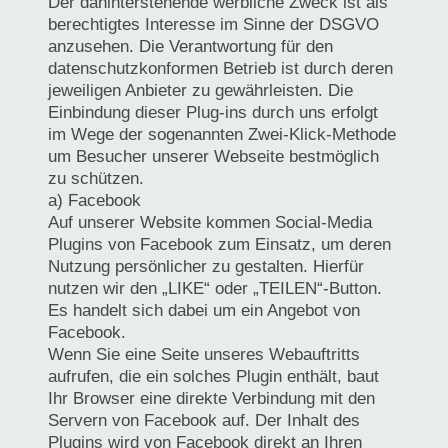
Der dahinterstehende werbliche Zweck ist als
berechtigtes Interesse im Sinne der DSGVO
anzusehen. Die Verantwortung für den
datenschutzkonformen Betrieb ist durch deren
jeweiligen Anbieter zu gewährleisten. Die
Einbindung dieser Plug-ins durch uns erfolgt
im Wege der sogenannten Zwei-Klick-Methode
um Besucher unserer Webseite bestmöglich
zu schützen.
a) Facebook
Auf unserer Website kommen Social-Media
Plugins von Facebook zum Einsatz, um deren
Nutzung persönlicher zu gestalten. Hierfür
nutzen wir den „LIKE“ oder „TEILEN“-Button.
Es handelt sich dabei um ein Angebot von
Facebook.
Wenn Sie eine Seite unseres Webauftritts
aufrufen, die ein solches Plugin enthält, baut
Ihr Browser eine direkte Verbindung mit den
Servern von Facebook auf. Der Inhalt des
Plugins wird von Facebook direkt an Ihren