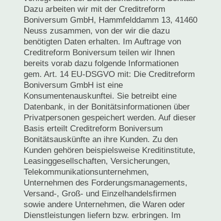
Dazu arbeiten wir mit der Creditreform
Boniversum GmbH, Hammfelddamm 13, 41460
Neuss zusammen, von der wir die dazu
benötigten Daten erhalten. Im Auftrage von
Creditreform Boniversum teilen wir Ihnen
bereits vorab dazu folgende Informationen
gem. Art. 14 EU-DSGVO mit: Die Creditreform
Boniversum GmbH ist eine
Konsumentenauskunftei. Sie betreibt eine
Datenbank, in der Bonitätsinformationen über
Privatpersonen gespeichert werden. Auf dieser
Basis erteilt Creditreform Boniversum
Bonitätsauskünfte an ihre Kunden. Zu den
Kunden gehören beispielsweise Kreditinstitute,
Leasinggesellschaften, Versicherungen,
Telekommunikationsunternehmen,
Unternehmen des Forderungsmanagements,
Versand-, Groß- und Einzelhandelsfirmen
sowie andere Unternehmen, die Waren oder
Dienstleistungen liefern bzw. erbringen. Im