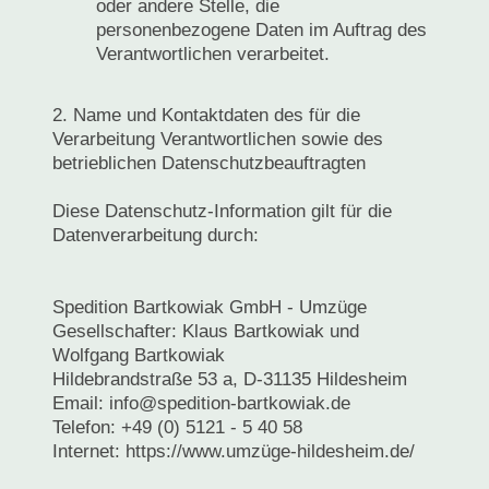
oder andere Stelle, die
personenbezogene Daten im Auftrag des
Verantwortlichen verarbeitet.
2. Name und Kontaktdaten des für die
Verarbeitung Verantwortlichen sowie des
betrieblichen Datenschutzbeauftragten
Diese Datenschutz-Information gilt für die
Datenverarbeitung durch:
Spedition Bartkowiak GmbH - Umzüge
Gesellschafter: Klaus Bartkowiak und
Wolfgang Bartkowiak
Hildebrandstraße 53 a, D-31135 Hildesheim
Email: info@spedition-bartkowiak.de
Telefon: +49 (0) 5121 - 5 40 58
Internet: https://www.umzüge-hildesheim.de/