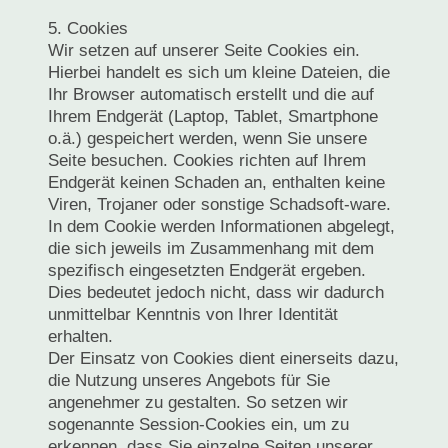
5. Cookies
Wir setzen auf unserer Seite Cookies ein.
Hierbei handelt es sich um kleine Dateien, die
Ihr Browser automatisch erstellt und die auf
Ihrem Endgerät (Laptop, Tablet, Smartphone
o.ä.) gespeichert werden, wenn Sie unsere
Seite besuchen. Cookies richten auf Ihrem
Endgerät keinen Schaden an, enthalten keine
Viren, Trojaner oder sonstige Schadsoft-ware.
In dem Cookie werden Informationen abgelegt,
die sich jeweils im Zusammenhang mit dem
spezifisch eingesetzten Endgerät ergeben.
Dies bedeutet jedoch nicht, dass wir dadurch
unmittelbar Kenntnis von Ihrer Identität
erhalten.
Der Einsatz von Cookies dient einerseits dazu,
die Nutzung unseres Angebots für Sie
angenehmer zu gestalten. So setzen wir
sogenannte Session-Cookies ein, um zu
erkennen, dass Sie einzelne Seiten unserer