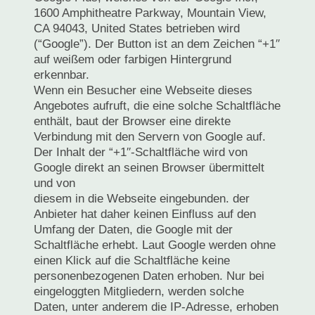
1600 Amphitheatre Parkway, Mountain View,
CA 94043, United States betrieben wird
(“Google”). Der Button ist an dem Zeichen “+1′′
auf weißem oder farbigen Hintergrund
erkennbar.
Wenn ein Besucher eine Webseite dieses
Angebotes aufruft, die eine solche Schaltfläche
enthält, baut der Browser eine direkte
Verbindung mit den Servern von Google auf.
Der Inhalt der “+1′′-Schaltfläche wird von
Google direkt an seinen Browser übermittelt
und von
diesem in die Webseite eingebunden. der
Anbieter hat daher keinen Einfluss auf den
Umfang der Daten, die Google mit der
Schaltfläche erhebt. Laut Google werden ohne
einen Klick auf die Schaltfläche keine
personenbezogenen Daten erhoben. Nur bei
eingeloggten Mitgliedern, werden solche
Daten, unter anderem die IP-Adresse, erhoben