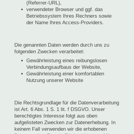
(Referrer-URL),
verwendeter Browser und ggf. das
Betriebssystem Ihres Rechners sowie
der Name Ihres Access-Providers.
Die genannten Daten werden durch uns zu
folgenden Zwecken verarbeitet:
Gewährleistung eines reibungslosen
Verbindungsaufbaus der Website,
Gewährleistung einer komfortablen
Nutzung unserer Website
Die Rechtsgrundlage für die Datenverarbeitung
ist Art. 6 Abs. 1 S. 1 lit. f DSGVO. Unser
berechtigtes Interesse folgt aus oben
aufgelisteten Zwecken zur Datenerhebung. In
keinem Fall verwenden wir die erhobenen