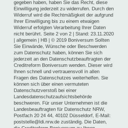
gegeben haben, haben Sie das Recht, diese
Einwilligung jederzeit zu widerrufen. Durch den
Widerruf wird die Rechtmäßigkeit der aufgrund
Ihrer Einwilligung bis zu einem etwaigen
Widerruf erfolgten Verarbeitung Ihrer Daten
nicht berührt. Seite 2 von 2 | Stand: 23.11.2020
| allgemein | HB | © 2019 Boniversum Sollten
Sie Einwände, Wünsche oder Beschwerden
zum Datenschutz haben, können Sie sich
jederzeit an den Datenschutzbeauftragten der
Creditreform Boniversum wenden. Dieser wird
Ihnen schnell und vertrauensvoll in allen
Fragen des Datenschutzes weiterhelfen. Sie
können sich über einen vermuteten
Datenschutzverstoß bei einer
Landesdatenschutzaufsichtsbehörde
beschweren. Für unser Unternehmen ist die
Landesbeauftragten für Datenschutz NRW,
Postfach 20 24 44, 40102 Düsseldorf, E-Mail:
poststelle@ldi.nrw.de zuständig. Die Daten,