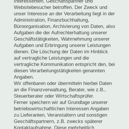
Interessenten, Geschäftspartner und
Websitebesucher betroffen. Der Zweck und
unser Interesse an der Verarbeitung liegt in der
Administration, Finanzbuchhaltung,
Büroorganisation, Archivierung von Daten, also
Aufgaben die der Aufrechterhaltung unserer
Geschäftstätigkeiten, Wahrnehmung unserer
Aufgaben und Erbringung unserer Leistungen
dienen. Die Löschung der Daten im Hinblick
auf vertragliche Leistungen und die
vertragliche Kommunikation entspricht den, bei
diesen Verarbeitungstätigkeiten genannten
Angaben.
Wir offenbaren oder übermitteln hierbei Daten
an die Finanzverwaltung, Berater, wie z.B.,
Steuerberater oder Wirtschaftsprüfer.
Ferner speichern wir auf Grundlage unserer
betriebswirtschaftlichen Interessen Angaben
zu Lieferanten, Veranstaltern und sonstigen
Geschäftspartnern, z.B. zwecks späterer
Kontaktaufnahme. Diese mehrheitlich