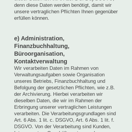
denn diese Daten werden benötigt, damit wir
unsere vertraglichen Pflichten Ihnen gegenüber
erfüllen können.
e) Administration,
Finanzbuchhaltung,
Büroorganisation,
Kontaktverwaltung
Wir verarbeiten Daten im Rahmen von
Verwaltungsaufgaben sowie Organisation
unseres Betriebs, Finanzbuchhaltung und
Befolgung der gesetzlichen Pflichten, wie z.B.
der Archivierung. Hierbei verarbeiten wir
dieselben Daten, die wir im Rahmen der
Erbringung unserer vertraglichen Leistungen
verarbeiten. Die Verarbeitungsgrundlagen sind
Art. 6 Abs. 1 lit. c. DSGVO, Art. 6 Abs. 1 lit. f.
DSGVO. Von der Verarbeitung sind Kunden,