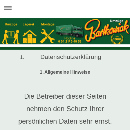
Datenschutzerklärung
1. Allgemeine Hinweise
Die Betreiber dieser Seiten
nehmen den Schutz Ihrer
persönlichen Daten sehr ernst.