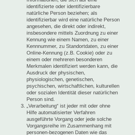
identifizierte oder identifizierbare
natürliche Person beziehen; als
identifizierbar wird eine natürliche Person
angesehen, die direkt oder indirekt,
insbesondere mittels Zuordnung zu einer
Kennung wie einem Namen, zu einer
Kennnummer, zu Standortdaten, zu einer
Online-Kennung (z.B. Cookie) oder zu
einem oder mehreren besonderen
Merkmalen identifiziert werden kann, die
Ausdruck der physischen,
physiologischen, genetischen,
psychischen, wirtschaftlichen, kulturellen
oder sozialen Identität dieser natürlichen
Person sind.
„Verarbeitung“ ist jeder mit oder ohne
Hilfe automatisierter Verfahren
ausgeführte Vorgang oder jede solche
Vorgangsreihe im Zusammenhang mit
personen-bezogenen Daten wie das