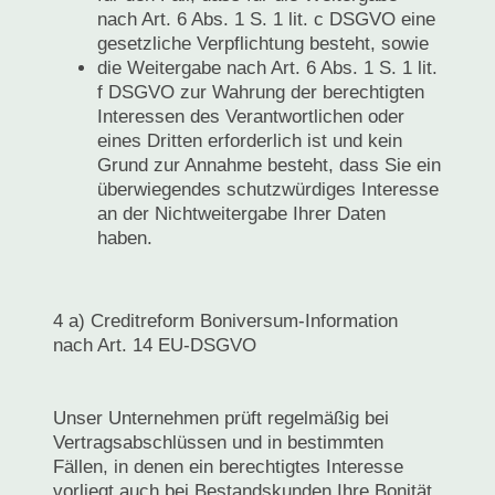
nach Art. 6 Abs. 1 S. 1 lit. c DSGVO eine
gesetzliche Verpflichtung besteht, sowie
die Weitergabe nach Art. 6 Abs. 1 S. 1 lit.
f DSGVO zur Wahrung der berechtigten
Interessen des Verantwortlichen oder
eines Dritten erforderlich ist und kein
Grund zur Annahme besteht, dass Sie ein
überwiegendes schutzwürdiges Interesse
an der Nichtweitergabe Ihrer Daten
haben.
4 a) Creditreform Boniversum-Information
nach Art. 14 EU-DSGVO
Unser Unternehmen prüft regelmäßig bei
Vertragsabschlüssen und in bestimmten
Fällen, in denen ein berechtigtes Interesse
vorliegt auch bei Bestandskunden Ihre Bonität.