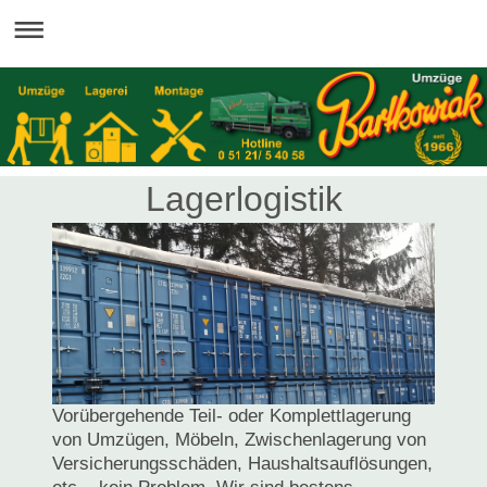
Lagerlogistik
Vorübergehende Teil- oder Komplettlagerung
von Umzügen, Möbeln, Zwischenlagerung von
Versicherungsschäden, Haushaltsauflösungen,