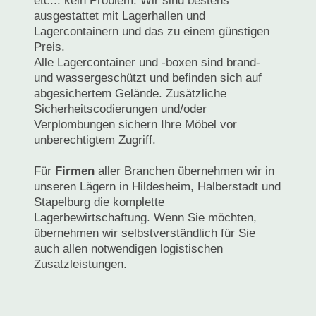
etc... kein Problem. Wir sind bestens
ausgestattet mit Lagerhallen und
Lagercontainern und das zu einem günstigen
Preis.
Alle Lagercontainer und -boxen sind brand-
und wassergeschützt und befinden sich auf
abgesichertem Gelände. Zusätzliche
Sicherheitscodierungen und/oder
Verplombungen sichern Ihre Möbel vor
unberechtigtem Zugriff.
Für
Firmen
aller Branchen übernehmen wir in
unseren Lägern in Hildesheim, Halberstadt und
Stapelburg die komplette
Lagerbewirtschaftung. Wenn Sie möchten,
übernehmen wir selbstverständlich für Sie
auch allen notwendigen logistischen
Zusatzleistungen.